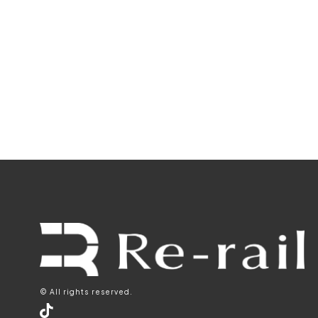
© All rights reserved.