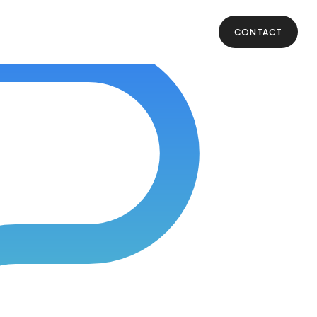
CONTACT