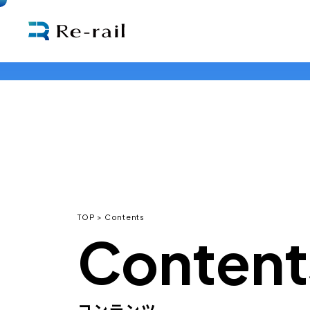
TOP
Contents
Content
コンテンツ