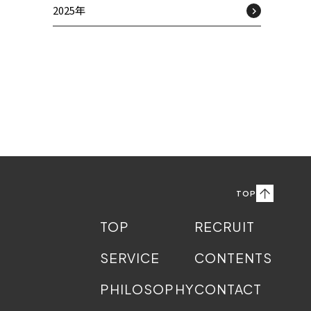
2025年
TOP
TOP
RECRUIT
SERVICE
CONTENTS
PHILOSOPHY
CONTACT