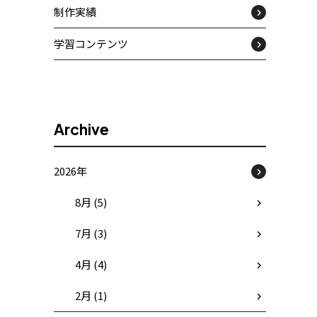
制作実績
学習コンテンツ
Archive
2026年
8月 (5)
7月 (3)
4月 (4)
2月 (1)