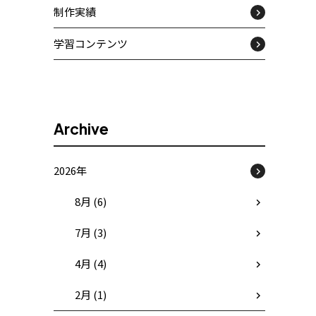
制作実績
学習コンテンツ
Archive
2026年
8月 (6)
7月 (3)
4月 (4)
2月 (1)