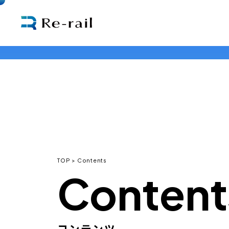
TOP
Contents
Content
コンテンツ