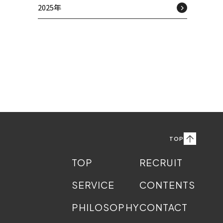
2025年
TOP
TOP
RECRUIT
SERVICE
CONTENTS
PHILOSOPHY
CONTACT