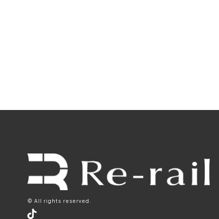
© All rights reserved.