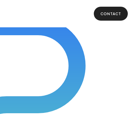
CONTACT