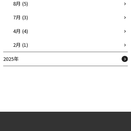
8月 (5)
7月 (3)
4月 (4)
2月 (1)
2025年