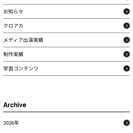
お知らせ
クロアカ
メディア出演実績
制作実績
学習コンテンツ
Archive
2026年